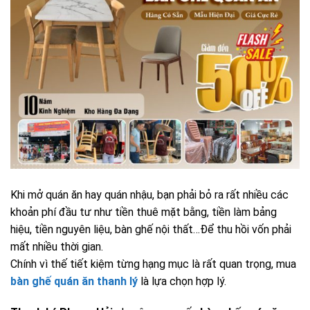
Khi mở quán ăn hay quán nhậu, bạn phải bỏ ra rất nhiều các
khoản phí đầu tư như tiền thuê mặt bằng, tiền làm bảng
hiệu, tiền nguyên liệu, bàn ghế nội thất…Để thu hồi vốn phải
mất nhiều thời gian.
Chính vì thế tiết kiệm từng hạng mục là rất quan trọng, mua
bàn ghế quán ăn thanh lý
là lựa chọn hợp lý.