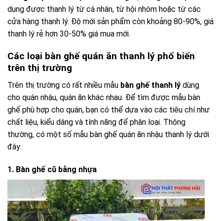
dụng được thanh lý từ cá nhân, từ hội nhóm hoặc từ các
cửa hàng thanh lý. Độ mới sản phẩm còn khoảng 80-90%, giá
thanh lý rẻ hơn 30-50% giá mua mới.
Các loại bàn ghế quán ăn thanh lý phổ biến
trên thị trường
Trên thị trường có rất nhiều mẫu
bàn ghế thanh lý
dùng
cho quán nhậu, quán ăn khác nhau. Để tìm được mẫu bàn
ghế phù hợp cho quán, bạn có thể dựa vào các tiêu chí như
chất liệu, kiểu dáng và tính năng để phân loại. Thông
thường, có một số mẫu bàn ghế quán ăn nhậu thanh lý dưới
đây:
1. Bàn ghế cũ bằng nhựa