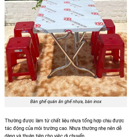
Bàn ghế quán ăn ghế nhựa, bàn inox
Thường được làm từ chất liệu nhựa tổng hợp chịu được
tác động của môi trường cao. Nhựa thường nhẹ nên dễ
dàng và thuận tiện cho việc di chuyển.