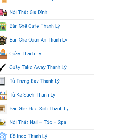
Nội Thất Gia Đình
Bàn Ghế Cafe Thanh Lý
Bàn Ghế Quán Ăn Thanh Lý
Quầy Thanh Lý
Quầy Take Away Thanh Lý
Tủ Trưng Bày Thanh Lý
Tủ Kệ Sách Thanh Lý
Bàn Ghế Học Sinh Thanh Lý
Nội Thất Nail – Tóc – Spa
Đồ Inox Thanh Lý