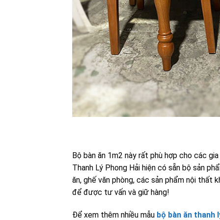
Bộ bàn ăn 1m2 này rất phù hợp cho các gia 
Thanh Lý Phong Hải hiện có sẵn bộ sản phẩm
ăn, ghế văn phòng, các sản phẩm nội thất 
để được tư vấn và giữ hàng!
Để xem thêm nhiều mẫu
bộ bàn ăn thanh l