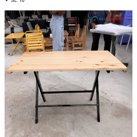
SL: 10