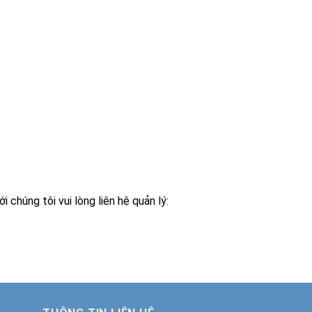
chúng tôi vui lòng liên hệ quản lý: