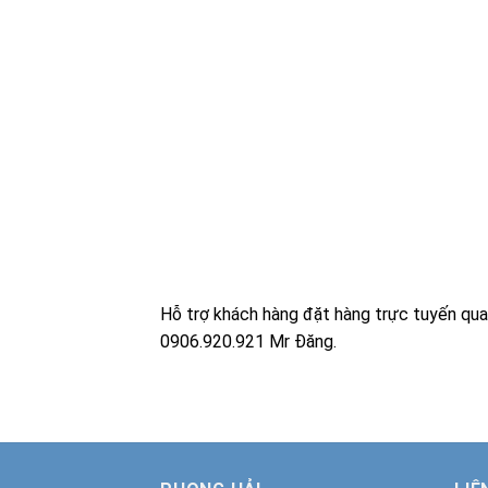
Hỗ trợ khách hàng đặt hàng trực tuyến qu
0906.920.921 Mr Đăng.