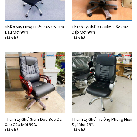
Ghế Xoay Lưng Lưới Cao Có Tựa
Thanh Lý Ghế Da Giám Đốc Cao
Đầu Mới 99%
Cấp Mới 99%
Liên hệ
Liên hệ
Thanh Lý Ghế Giám Đốc Bọc Da
Thanh Lý Ghế Trưởng Phòng Hiện
Cao Cấp Mới 99%
Đại Mới 99%
Liên hệ
Liên hệ