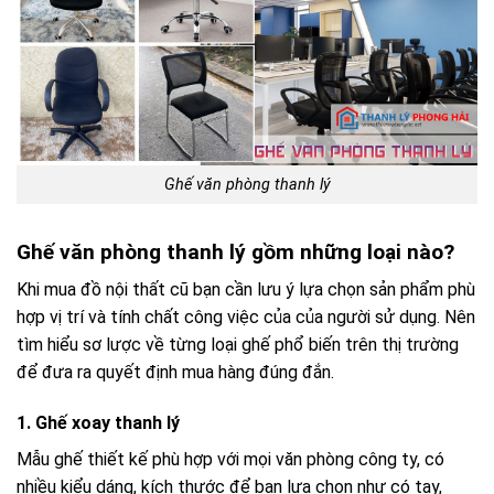
Ghế văn phòng thanh lý
Ghế văn phòng thanh lý gồm những loại nào?
Khi mua đồ nội thất cũ bạn cần lưu ý lựa chọn sản phẩm phù
hợp vị trí và tính chất công việc của của người sử dụng. Nên
tìm hiểu sơ lược về từng loại ghế phổ biến trên thị trường
để đưa ra quyết định mua hàng đúng đắn.
1. Ghế xoay thanh lý
Mẫu ghế thiết kế phù hợp với mọi văn phòng công ty, có
nhiều kiểu dáng, kích thước để bạn lựa chọn như có tay,