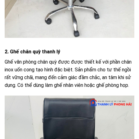
2. Ghế chân quỳ thanh lý
Ghế văn phòng chân quỳ được được thiết kế với phần chân
inox uốn cong tạo hình đặc biệt. Sản phẩm cho tư thế ngồi
rất vững chãi, mang đến cảm giác đầm chắc, an tâm khi sử
dụng. Có thể dùng làm ghế nhân viên hoặc ghế phòng họp.