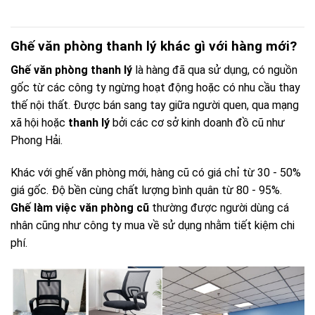
Ghế văn phòng thanh lý khác gì với hàng mới?
Ghế văn phòng thanh lý
là hàng đã qua sử dụng, có nguồn
gốc từ các công ty ngừng hoạt động hoặc có nhu cầu thay
thế nội thất. Được bán sang tay giữa người quen, qua mạng
xã hội hoặc
thanh lý
bởi các cơ sở kinh doanh đồ cũ như
Phong Hải.
Khác với ghế văn phòng mới, hàng cũ có giá chỉ từ 30 - 50%
giá gốc. Độ bền cùng chất lượng bình quân từ 80 - 95%.
Ghế làm việc văn phòng cũ
thường được người dùng cá
nhân cũng như công ty mua về sử dụng nhằm tiết kiệm chi
phí.