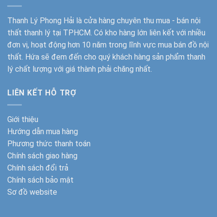
Thanh Lý Phong Hải
là cửa hàng chuyên thu mua - bán nội
thất thanh lý tại TPHCM. Có kho hàng lớn liên kết với nhiều
đơn vị, hoạt động hơn 10 năm trong lĩnh vực mua bán đồ nội
thất. Hứa sẽ đem đến cho quý khách hàng sản phẩm thanh
lý chất lượng với giá thành phải chăng nhất.
LIÊN KẾT HỖ TRỢ
Giới thiệu
Hướng dẫn mua hàng
Phương thức thanh toán
Chính sách giao hàng
Chính sách đổi trả
Chính sách bảo mật
Sơ đồ website