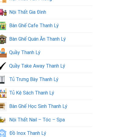
Nội Thất Gia Đình
Bàn Ghế Cafe Thanh Lý
Bàn Ghế Quán Ăn Thanh Lý
Quầy Thanh Lý
Quầy Take Away Thanh Lý
Tủ Trưng Bày Thanh Lý
Tủ Kệ Sách Thanh Lý
Bàn Ghế Học Sinh Thanh Lý
Nội Thất Nail – Tóc – Spa
Đồ Inox Thanh Lý