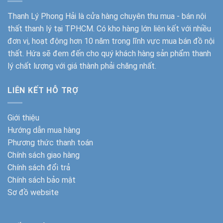
Thanh Lý Phong Hải
là cửa hàng chuyên thu mua - bán nội
thất thanh lý tại TPHCM. Có kho hàng lớn liên kết với nhiều
đơn vị, hoạt động hơn 10 năm trong lĩnh vực mua bán đồ nội
thất. Hứa sẽ đem đến cho quý khách hàng sản phẩm thanh
lý chất lượng với giá thành phải chăng nhất.
LIÊN KẾT HỖ TRỢ
Giới thiệu
Hướng dẫn mua hàng
Phương thức thanh toán
Chính sách giao hàng
Chính sách đổi trả
Chính sách bảo mật
Sơ đồ website