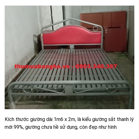
Kích thước giường dài 1m6 x 2m, là kiểu giường sắt thanh lý
mới 99%, giường chưa hề sử dụng, còn đẹp như hình.