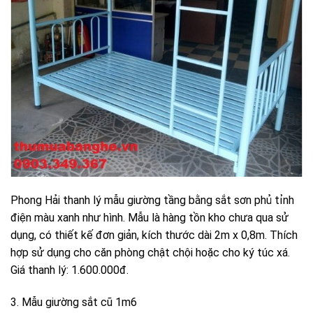
Phong Hải thanh lý mẫu giường tầng bằng sắt sơn phủ tỉnh
điện màu xanh như hình. Mẫu là hàng tồn kho chưa qua sử
dụng, có thiết kế đơn giản, kích thước dài 2m x 0,8m. Thích
hợp sử dụng cho căn phòng chật chội hoặc cho ký túc xá.
Giá thanh lý: 1.600.000đ.
3. Mẫu giường sắt cũ 1m6