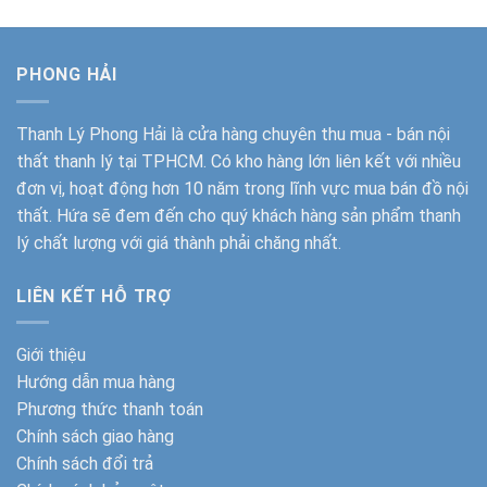
PHONG HẢI
Thanh Lý Phong Hải
là cửa hàng chuyên thu mua - bán nội
thất thanh lý tại TPHCM. Có kho hàng lớn liên kết với nhiều
đơn vị, hoạt động hơn 10 năm trong lĩnh vực mua bán đồ nội
thất. Hứa sẽ đem đến cho quý khách hàng sản phẩm thanh
lý chất lượng với giá thành phải chăng nhất.
LIÊN KẾT HỖ TRỢ
Giới thiệu
Hướng dẫn mua hàng
Phương thức thanh toán
Chính sách giao hàng
Chính sách đổi trả