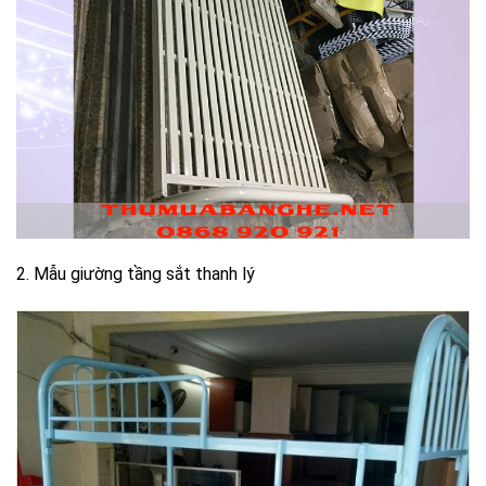
2. Mẫu giường tầng sắt thanh lý