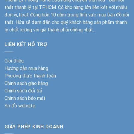
thất thanh lý tại TPHCM. Có kho hàng lớn liên kết với nhiều
đơn vị, hoạt động hơn 10 năm trong lĩnh vực mua bán đồ nội
thất. Hứa sẽ đem đến cho quý khách hàng sản phẩm thanh
lý chất lượng với giá thành phải chăng nhất.
LIÊN KẾT HỖ TRỢ
Giới thiệu
Hướng dẫn mua hàng
Phương thức thanh toán
Chính sách giao hàng
Chính sách đổi trả
Chính sách bảo mật
Sơ đồ website
GIẤY PHÉP KINH DOANH