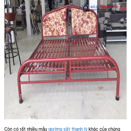
Còn có rất nhiều mẫu
giường sắt thanh lý
khác của chúng