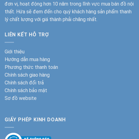
đơn vị, hoạt động hơn 10 năm trong lĩnh vực mua bán đồ nội
thất. Hứa sẽ đem đến cho quý khách hàng sản phẩm thanh
lý chất lượng với giá thành phải chăng nhất.
LIÊN KẾT HỖ TRỢ
Giới thiệu
Hướng dẫn mua hàng
Phương thức thanh toán
Chính sách giao hàng
Chính sách đổi trả
Chính sách bảo mật
Sơ đồ website
GIẤY PHÉP KINH DOANH