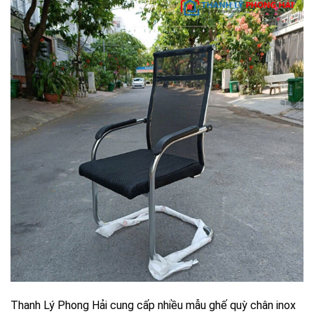
Thanh Lý Phong Hải cung cấp nhiều mẫu ghế quỳ chân inox