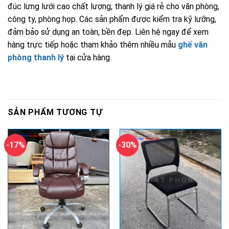
đúc lưng lưới cao chất lượng, thanh lý giá rẻ cho văn phòng,
công ty, phòng họp. Các sản phẩm được kiểm tra kỹ lưỡng,
đảm bảo sử dụng an toàn, bền đẹp. Liên hệ ngay để xem
hàng trực tiếp hoặc tham khảo thêm nhiều mẫu
ghế văn
phòng thanh lý
tại cửa hàng.
SẢN PHẨM TƯƠNG TỰ
-17%
-30%