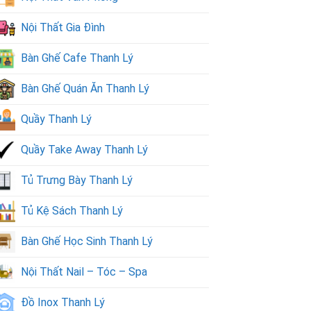
Nội Thất Gia Đình
Bàn Ghế Cafe Thanh Lý
Bàn Ghế Quán Ăn Thanh Lý
Quầy Thanh Lý
Quầy Take Away Thanh Lý
Tủ Trưng Bày Thanh Lý
Tủ Kệ Sách Thanh Lý
Bàn Ghế Học Sinh Thanh Lý
Nội Thất Nail – Tóc – Spa
Đồ Inox Thanh Lý