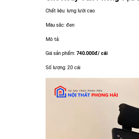
Chất liệu: lưng lưới cao
Màu sắc: đen
Mô tả:
Giá sản phẩm:
740.000đ/ cái
Số lượng: 20 cái