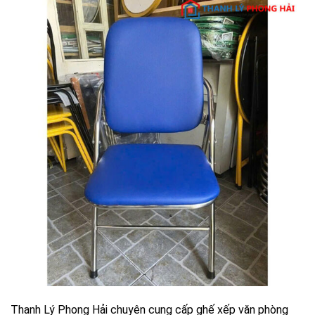
Thanh Lý Phong Hải chuyên cung cấp ghế xếp văn phòng