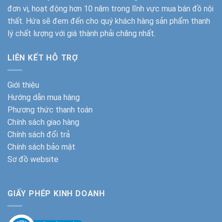
đơn vị, hoạt động hơn 10 năm trong lĩnh vực mua bán đồ nội
thất. Hứa sẽ đem đến cho quý khách hàng sản phẩm thanh
lý chất lượng với giá thành phải chăng nhất.
LIÊN KẾT HỖ TRỢ
Giới thiệu
Hướng dẫn mua hàng
Phương thức thanh toán
Chính sách giao hàng
Chính sách đổi trả
Chính sách bảo mật
Sơ đồ website
GIẤY PHÉP KINH DOANH