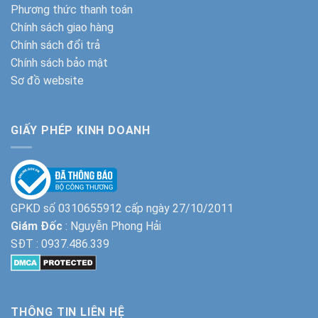
Phương thức thanh toán
Chính sách giao hàng
Chính sách đổi trả
Chính sách bảo mật
Sơ đồ website
GIẤY PHÉP KINH DOANH
GPKD số 0310655912 cấp ngày 27/10/2011
Giám Đốc
: Nguyễn Phong Hải
SĐT :
0937.486.339
THÔNG TIN LIÊN HỆ