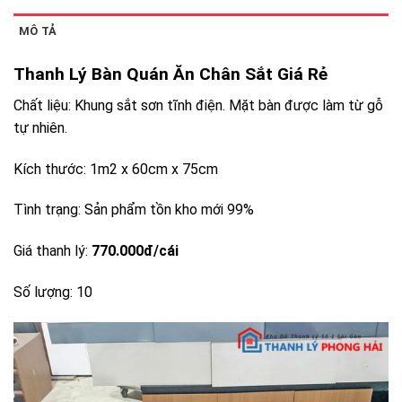
MÔ TẢ
Thanh Lý Bàn Quán Ăn Chân Sắt Giá Rẻ
Chất liệu: Khung sắt sơn tĩnh điện. Mặt bàn được làm từ gỗ
tự nhiên.
Kích thước: 1m2 x 60cm x 75cm
Tình trạng: Sản phẩm tồn kho mới 99%
Giá thanh lý:
770.000đ/cái
Số lượng: 10