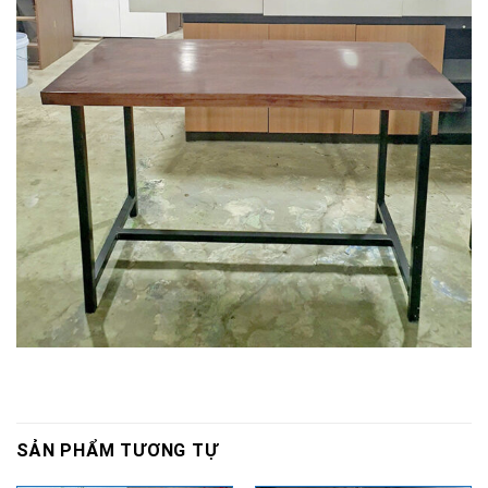
SẢN PHẨM TƯƠNG TỰ