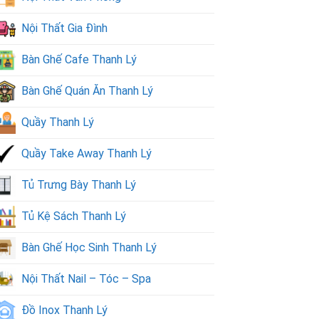
Nội Thất Gia Đình
Bàn Ghế Cafe Thanh Lý
Bàn Ghế Quán Ăn Thanh Lý
Quầy Thanh Lý
Quầy Take Away Thanh Lý
Tủ Trưng Bày Thanh Lý
Tủ Kệ Sách Thanh Lý
Bàn Ghế Học Sinh Thanh Lý
Nội Thất Nail – Tóc – Spa
Đồ Inox Thanh Lý