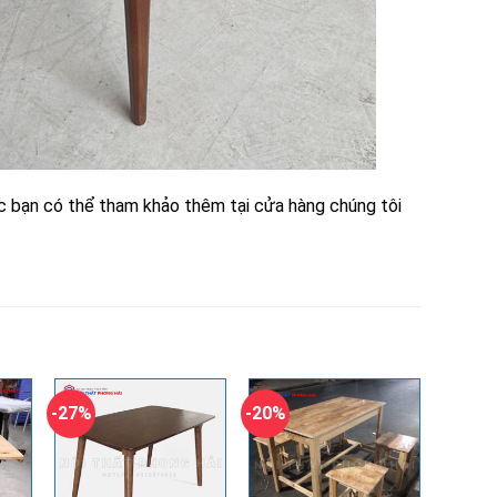
 bạn có thể tham khảo thêm tại cửa hàng chúng tôi
-27%
-20%