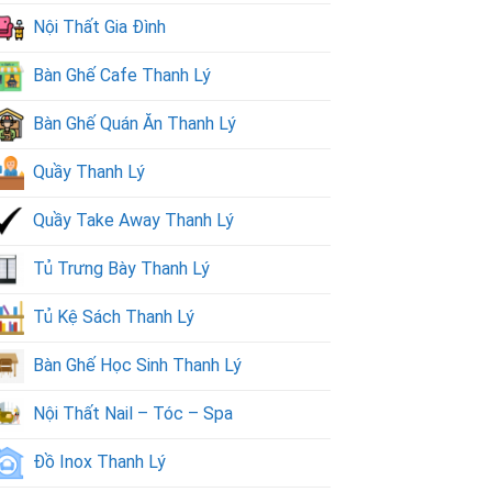
Nội Thất Gia Đình
Bàn Ghế Cafe Thanh Lý
Bàn Ghế Quán Ăn Thanh Lý
Quầy Thanh Lý
Quầy Take Away Thanh Lý
Tủ Trưng Bày Thanh Lý
Tủ Kệ Sách Thanh Lý
Bàn Ghế Học Sinh Thanh Lý
Nội Thất Nail – Tóc – Spa
Đồ Inox Thanh Lý