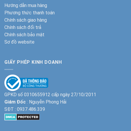
Hướng dẫn mua hàng
Phương thức thanh toán
Chính sách giao hàng
Chính sách đổi trả
Chính sách bảo mật
Sơ đồ website
GIẤY PHÉP KINH DOANH
GPKD số 0310655912 cấp ngày 27/10/2011
Giám Đốc
: Nguyễn Phong Hải
SĐT :
0937.486.339