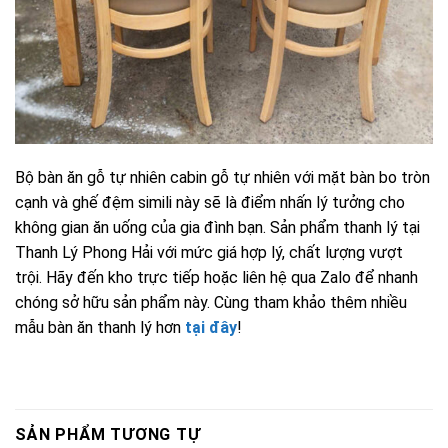
Bộ bàn ăn gỗ tự nhiên cabin gỗ tự nhiên với mặt bàn bo tròn
cạnh và ghế đệm simili này sẽ là điểm nhấn lý tưởng cho
không gian ăn uống của gia đình bạn. Sản phẩm thanh lý tại
Thanh Lý Phong Hải với mức giá hợp lý, chất lượng vượt
trội. Hãy đến kho trực tiếp hoặc liên hệ qua Zalo để nhanh
chóng sở hữu sản phẩm này. Cùng tham khảo thêm nhiều
mẫu bàn ăn thanh lý hơn
tại đây
!
SẢN PHẨM TƯƠNG TỰ