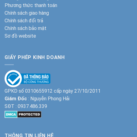
Phương thức thanh toán
Chính sách giao hàng
Chính sách đổi trả
Chính sách bảo mật
Sơ đồ website
GIẤY PHÉP KINH DOANH
GPKD số 0310655912 cấp ngày 27/10/2011
Giám Đốc
: Nguyễn Phong Hải
SĐT :
0937.486.339
THÔNG TIN LIÊN HỆ