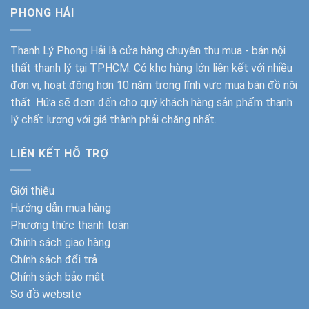
PHONG HẢI
Thanh Lý Phong Hải
là cửa hàng chuyên thu mua - bán nội
thất thanh lý tại TPHCM. Có kho hàng lớn liên kết với nhiều
đơn vị, hoạt động hơn 10 năm trong lĩnh vực mua bán đồ nội
thất. Hứa sẽ đem đến cho quý khách hàng sản phẩm thanh
lý chất lượng với giá thành phải chăng nhất.
LIÊN KẾT HỖ TRỢ
Giới thiệu
Hướng dẫn mua hàng
Phương thức thanh toán
Chính sách giao hàng
Chính sách đổi trả
Chính sách bảo mật
Sơ đồ website