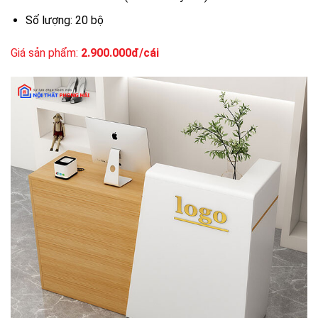
Số lượng: 20 bộ
Giá sản phẩm:
2.900.000đ/cái