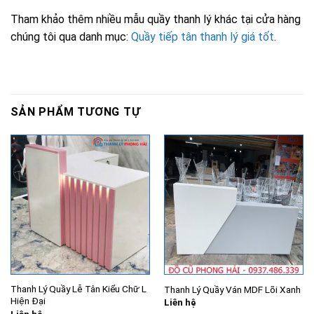
Tham khảo thêm nhiều mẫu quầy thanh lý khác tại cửa hàng
chúng tôi qua danh mục:
Quầy tiếp tân thanh lý giá tốt
.
SẢN PHẨM TƯƠNG TỰ
Thanh Lý Quầy Lễ Tân Kiểu Chữ L
Thanh Lý Quầy Ván MDF Lõi Xanh
Hiện Đại
Liên hệ
Liên hệ