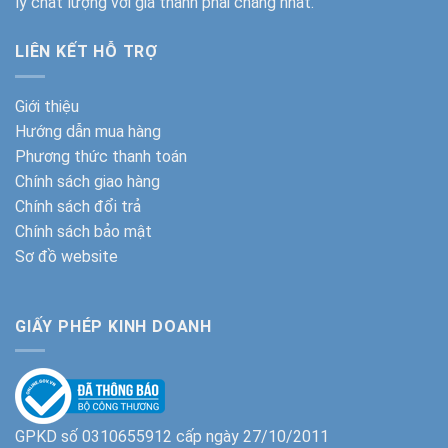
lý chất lượng với giá thành phải chăng nhất.
LIÊN KẾT HỖ TRỢ
Giới thiệu
Hướng dẫn mua hàng
Phương thức thanh toán
Chính sách giao hàng
Chính sách đổi trả
Chính sách bảo mật
Sơ đồ website
GIẤY PHÉP KINH DOANH
GPKD số 0310655912 cấp ngày 27/10/2011