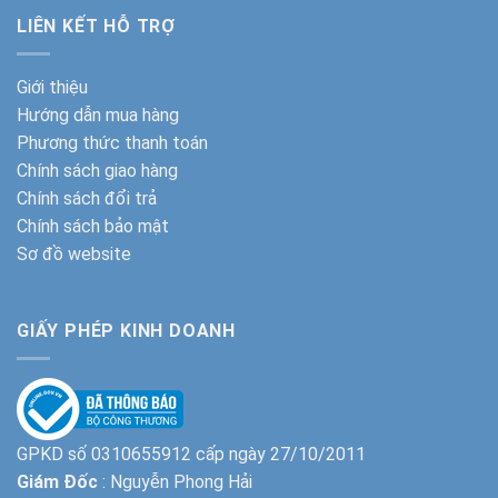
LIÊN KẾT HỖ TRỢ
Giới thiệu
Hướng dẫn mua hàng
Phương thức thanh toán
Chính sách giao hàng
Chính sách đổi trả
Chính sách bảo mật
Sơ đồ website
GIẤY PHÉP KINH DOANH
GPKD số 0310655912 cấp ngày 27/10/2011
Giám Đốc
: Nguyễn Phong Hải