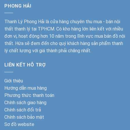
PHONG HẢI
Thanh Lý Phong Hải
là cửa hàng chuyên thu mua - bán nội
thất thanh lý tại TPHCM. Có kho hàng lớn liên kết với nhiều
đơn vị, hoạt động hơn 10 năm trong lĩnh vực mua bán đồ nội
thất. Hứa sẽ đem đến cho quý khách hàng sản phẩm thanh
lý chất lượng với giá thành phải chăng nhất.
LIÊN KẾT HỖ TRỢ
Giới thiệu
Hướng dẫn mua hàng
Phương thức thanh toán
Chính sách giao hàng
Chính sách đổi trả
Chính sách bảo mật
Sơ đồ website