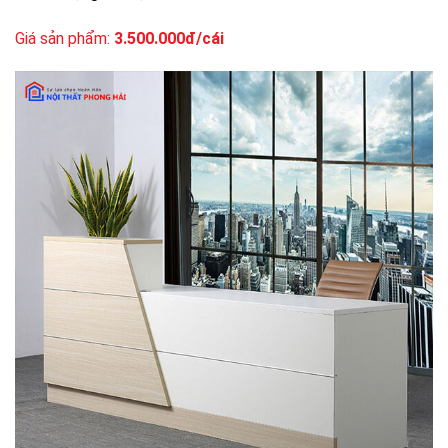
Giá sản phẩm:
3.500.000đ/cái