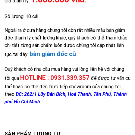
.
Giá thanh lý:
Số lượng: 10 cái.
Ngoài ra ở cửa hàng chúng tôi còn rất nhiều mẫu bàn giám
đốc thanh lý chất lượng khác, quý khách có thể tham khảo
chi tiết từng sản phẩm luôn được chúng tôi cập nhật liên
bàn giám đốc cũ
tục tại đây:
Quý khách có nhu cầu mua hàng vui lòng liên hệ với chúng
HOTLINE : 0931.339.357
tôi qua
để được tư vấn cụ
thể hoặc có thể đến trực tiếp showroom của chúng tôi
theo
ĐC: 262/1 Lũy Bán Bích, Hoà Thanh, Tân Phú, Thành
phố Hồ Chí Minh
SẢN PHẨM TƯƠNG TỰ