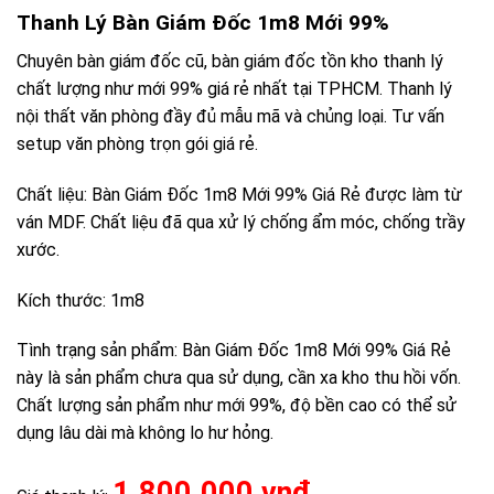
Thanh Lý Bàn Giám Đốc 1m8 Mới 99%
Chuyên bàn giám đốc cũ, bàn giám đốc tồn kho thanh lý
chất lượng như mới 99% giá rẻ nhất tại TPHCM. Thanh lý
nội thất văn phòng đầy đủ mẫu mã và chủng loại. Tư vấn
setup văn phòng trọn gói giá rẻ.
Chất liệu: Bàn Giám Đốc 1m8 Mới 99% Giá Rẻ được làm từ
ván MDF. Chất liệu đã qua xử lý chống ẩm móc, chống trầy
xước.
Kích thước: 1m8
Tình trạng sản phẩm: Bàn Giám Đốc 1m8 Mới 99% Giá Rẻ
này là sản phẩm chưa qua sử dụng, cần xa kho thu hồi vốn.
Chất lượng sản phẩm như mới 99%, độ bền cao có thể sử
dụng lâu dài mà không lo hư hỏng.
1.800.000 vnđ