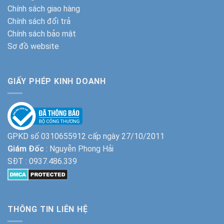
Chính sách giao hàng
Chính sách đổi trả
Chính sách bảo mật
Sơ đồ website
GIẤY PHÉP KINH DOANH
GPKD số 0310655912 cấp ngày 27/10/2011
Giám Đốc
: Nguyễn Phong Hải
SĐT :
0937.486.339
THÔNG TIN LIÊN HỆ