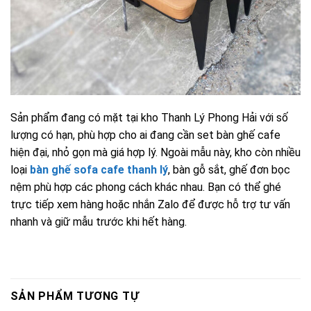
Sản phẩm đang có mặt tại kho Thanh Lý Phong Hải với số
lượng có hạn, phù hợp cho ai đang cần set bàn ghế cafe
hiện đại, nhỏ gọn mà giá hợp lý. Ngoài mẫu này, kho còn nhiều
loại
bàn ghế sofa cafe thanh lý
, bàn gỗ sắt, ghế đơn bọc
nệm phù hợp các phong cách khác nhau. Bạn có thể ghé
trực tiếp xem hàng hoặc nhắn Zalo để được hỗ trợ tư vấn
nhanh và giữ mẫu trước khi hết hàng.
SẢN PHẨM TƯƠNG TỰ