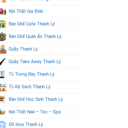
Nội Thất Gia Đình
Bàn Ghế Cafe Thanh Lý
Bàn Ghế Quán Ăn Thanh Lý
Quầy Thanh Lý
Quầy Take Away Thanh Lý
Tủ Trưng Bày Thanh Lý
Tủ Kệ Sách Thanh Lý
Bàn Ghế Học Sinh Thanh Lý
Nội Thất Nail – Tóc – Spa
Đồ Inox Thanh Lý