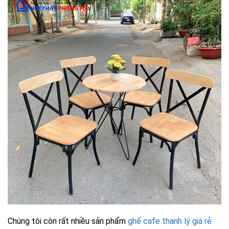
Chúng tôi còn rất nhiều sản phẩm
ghế cafe thanh lý giá rẻ