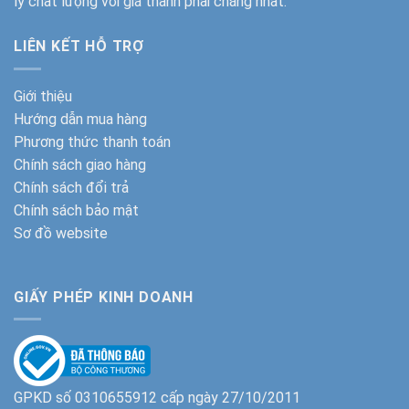
lý chất lượng với giá thành phải chăng nhất.
LIÊN KẾT HỖ TRỢ
Giới thiệu
Hướng dẫn mua hàng
Phương thức thanh toán
Chính sách giao hàng
Chính sách đổi trả
Chính sách bảo mật
Sơ đồ website
GIẤY PHÉP KINH DOANH
GPKD số 0310655912 cấp ngày 27/10/2011