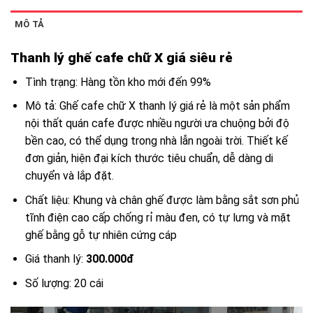
MÔ TẢ
Thanh lý ghế cafe chữ X giá siêu rẻ
Tình trạng: Hàng tồn kho mới đến 99%
Mô tả: Ghế cafe chữ X thanh lý giá rẻ là một sản phẩm
nội thất quán cafe được nhiều người ưa chuộng bởi độ
bền cao, có thể dụng trong nhà lẫn ngoài trời. Thiết kế
đơn giản, hiện đại kích thước tiêu chuẩn, dễ dàng di
chuyển và lắp đặt.
Chất liệu: Khung và chân ghế được làm bằng sắt sơn phủ
tĩnh điện cao cấp chống rỉ màu đen, có tự lưng và mặt
ghế bằng gỗ tự nhiên cứng cáp
Giá thanh lý:
300.000đ
Số lượng: 20 cái