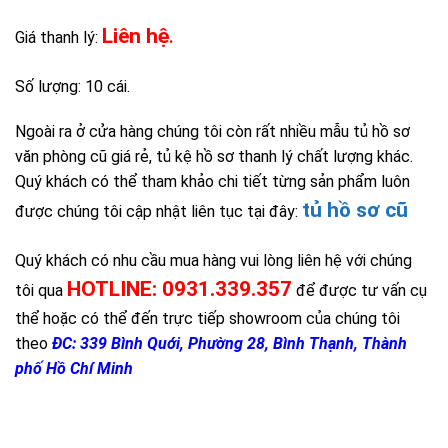
Liên hệ
Giá thanh lý:
.
Số lượng: 10 cái.
Ngoài ra ở cửa hàng chúng tôi còn rất nhiều mẫu tủ hồ sơ
văn phòng cũ giá rẻ, tủ kệ hồ sơ thanh lý chất lượng khác.
Quý khách có thể tham khảo chi tiết từng sản phẩm luôn
tủ hồ sơ cũ
được chúng tôi cập nhật liên tục tại đây:
Quý khách có nhu cầu mua hàng vui lòng liên hệ với chúng
HOTLINE: 0931.339.357
tôi qua
để được tư vấn cụ
thể hoặc có thể đến trực tiếp showroom của chúng tôi
theo
ĐC: 339 Bình Quới, Phường 28, Bình Thạnh, Thành
phố Hồ Chí Minh