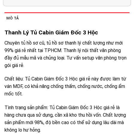
MÔ TẢ
Thanh Lý Tủ Cabin Giám Đốc 3 Hộc
Chuyên tủ hồ sơ cũ, tủ hồ sơ thanh lý chất lượng như mới
99% giá rẻ nhất tại TPHCM. Thanh lý nội thất văn phòng
đầy đủ mẫu mã và chủng loại. Tư vấn setup văn phòng trọn
gói giá rẻ.
Chất liệu: Tủ Cabin Giám Đốc 3 Hộc giá rẻ này được làm từ
ván MDF, có khả năng chống thấm, chống nước, chống ẩm
mốc tốt.
Tình trạng sản phẩm: Tủ Cabin Giám Đốc 3 Hộc giá rẻ là
hàng chưa qua sử dụng, cần xã kho thu hồi vốn. Chất lượng
sản phẩm mới 98%, độ bền cao có thể sử dụng lâu dài mà
không lo hư hỏng.