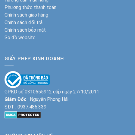
Phương thức thanh toán
Chính sách giao hàng
Chính sách đổi trả
Chính sách bảo mật
Sơ đồ website
GIẤY PHÉP KINH DOANH
GPKD số 0310655912 cấp ngày 27/10/2011
Giám Đốc
: Nguyễn Phong Hải
SĐT :
0937.486.339