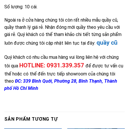
Số lượng: 10 cái.
Ngoài ra ở cửa hàng chúng tôi còn rất nhiều mẫu quầy cũ,
quầy thanh lý giá rẻ. Nhận đóng mới quầy theo yêu cầu với
giá rẻ. Quý khách có thể tham khảo chi tiết từng sản phẩm
quầy cũ
luôn được chúng tôi cập nhật liên tục tại đây:
Quý khách có nhu cầu mua hàng vui lòng liên hệ với chúng
HOTLINE: 0931.339.357
tôi qua
để được tư vấn cụ
thể hoặc có thể đến trực tiếp showroom của chúng tôi
theo
ĐC: 339 Bình Quới, Phường 28, Bình Thạnh, Thành
phố Hồ Chí Minh
SẢN PHẨM TƯƠNG TỰ