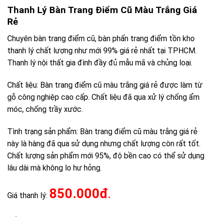
Thanh Lý Bàn Trang Điểm Cũ Màu Trắng Giá
Rẻ
Chuyên bàn trang điểm cũ, bàn phấn trang điểm tồn kho
thanh lý chất lượng như mới 99% giá rẻ nhất tại TPHCM.
Thanh lý nội thất gia đình đầy đủ mẫu mã và chủng loại.
Chất liệu: Bàn trang điểm cũ màu trắng giá rẻ được làm từ
gỗ công nghiệp cao cấp. Chất liệu đã qua xử lý chống ẩm
móc, chống trầy xước.
Tình trạng sản phẩm: Bàn trang điểm cũ màu trắng giá rẻ
này là hàng đã qua sử dụng nhưng chất lượng còn rất tốt.
Chất lượng sản phẩm mới 95%, độ bền cao có thể sử dụng
lâu dài mà không lo hư hỏng.
850.000đ
.
Giá thanh lý: