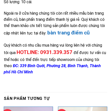
Số lượng: 10 cái.
Ngoài ra ở cửa hàng chúng tôi còn rất nhiều mẫu bàn trang
điểm cũ, bàn phấn trang điểm thanh lý giá rẻ. Quý khách có
thể tham khảo chi tiết từng sản phẩm luôn được chúng tôi
bàn trang điểm cũ
cập nhật liên tục tại đây:
Quý khách có nhu cầu mua hàng vui lòng liên hệ với chúng
HOTLINE: 0931.339.357
tôi qua
để được tư vấn cụ
thể hoặc có thể đến trực tiếp showroom của chúng tôi
theo
ĐC: 339 Bình Quới, Phường 28, Bình Thạnh, Thành
phố Hồ Chí Minh
SẢN PHẨM TƯƠNG TỰ