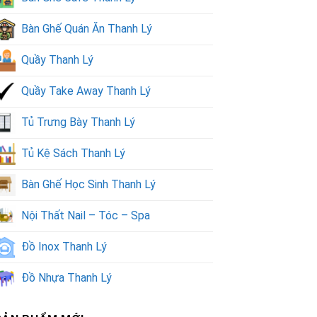
Bàn Ghế Quán Ăn Thanh Lý
Quầy Thanh Lý
Quầy Take Away Thanh Lý
Tủ Trưng Bày Thanh Lý
Tủ Kệ Sách Thanh Lý
Bàn Ghế Học Sinh Thanh Lý
Nội Thất Nail – Tóc – Spa
Đồ Inox Thanh Lý
Đồ Nhựa Thanh Lý