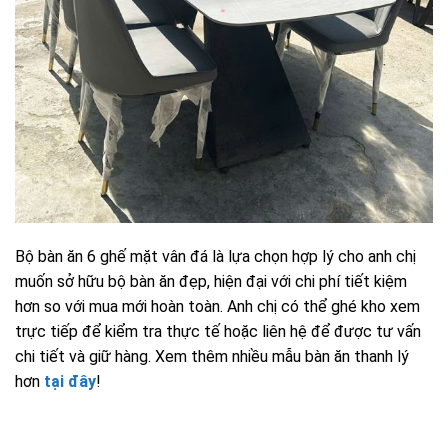
Bộ bàn ăn 6 ghế mặt vân đá là lựa chọn hợp lý cho anh chị
muốn sở hữu bộ bàn ăn đẹp, hiện đại với chi phí tiết kiệm
hơn so với mua mới hoàn toàn. Anh chị có thể ghé kho xem
trực tiếp để kiểm tra thực tế hoặc liên hệ để được tư vấn
chi tiết và giữ hàng. Xem thêm nhiều mẫu bàn ăn thanh lý
hơn
tại đây
!