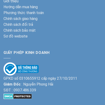
Giới thiệu
Hướng dẫn mua hàng
Phương thức thanh toán
Chính sách giao hàng
Chính sách đổi trả
Chính sách bảo mật
Sơ đồ website
GIẤY PHÉP KINH DOANH
GPKD số 0310655912 cấp ngày 27/10/2011
Giám Đốc
: Nguyễn Phong Hải
SĐT :
0937.486.339