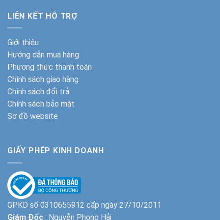
LIÊN KẾT HỖ TRỢ
Giới thiệu
Hướng dẫn mua hàng
Phương thức thanh toán
Chính sách giao hàng
Chính sách đổi trả
Chính sách bảo mật
Sơ đồ website
GIẤY PHÉP KINH DOANH
GPKD số 0310655912 cấp ngày 27/10/2011
Giám Đốc
: Nguyễn Phong Hải