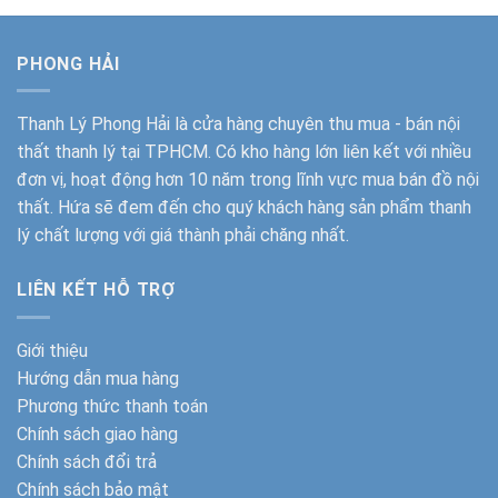
PHONG HẢI
Thanh Lý Phong Hải
là cửa hàng chuyên thu mua - bán nội
thất thanh lý tại TPHCM. Có kho hàng lớn liên kết với nhiều
đơn vị, hoạt động hơn 10 năm trong lĩnh vực mua bán đồ nội
thất. Hứa sẽ đem đến cho quý khách hàng sản phẩm thanh
lý chất lượng với giá thành phải chăng nhất.
LIÊN KẾT HỖ TRỢ
Giới thiệu
Hướng dẫn mua hàng
Phương thức thanh toán
Chính sách giao hàng
Chính sách đổi trả
Chính sách bảo mật