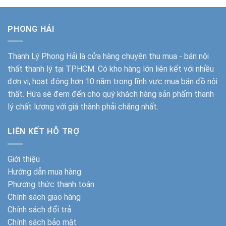
PHONG HẢI
Thanh Lý Phong Hải
là cửa hàng chuyên thu mua - bán nội
thất thanh lý tại TPHCM. Có kho hàng lớn liên kết với nhiều
đơn vị, hoạt động hơn 10 năm trong lĩnh vực mua bán đồ nội
thất. Hứa sẽ đem đến cho quý khách hàng sản phẩm thanh
lý chất lượng với giá thành phải chăng nhất.
LIÊN KẾT HỖ TRỢ
Giới thiệu
Hướng dẫn mua hàng
Phương thức thanh toán
Chính sách giao hàng
Chính sách đổi trả
Chính sách bảo mật