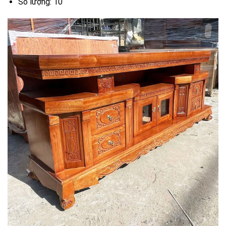
Số lượng: 10