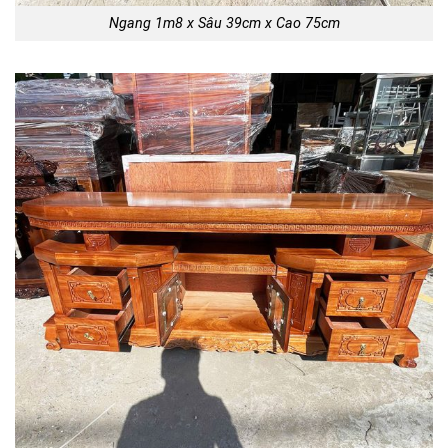
Ngang 1m8 x Sâu 39cm x Cao 75cm