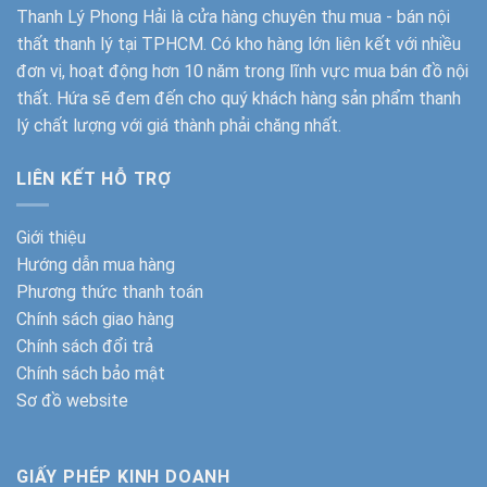
Thanh Lý Phong Hải
là cửa hàng chuyên thu mua - bán nội
thất thanh lý tại TPHCM. Có kho hàng lớn liên kết với nhiều
đơn vị, hoạt động hơn 10 năm trong lĩnh vực mua bán đồ nội
thất. Hứa sẽ đem đến cho quý khách hàng sản phẩm thanh
lý chất lượng với giá thành phải chăng nhất.
LIÊN KẾT HỖ TRỢ
Giới thiệu
Hướng dẫn mua hàng
Phương thức thanh toán
Chính sách giao hàng
Chính sách đổi trả
Chính sách bảo mật
Sơ đồ website
GIẤY PHÉP KINH DOANH