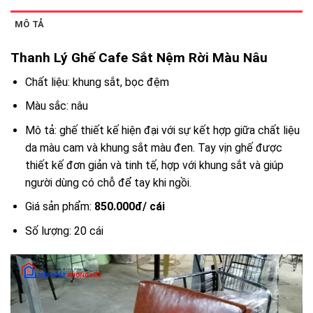
MÔ TẢ
Thanh Lý Ghế Cafe Sắt Nệm Rời Màu Nâu
Chất liệu: khung sắt, bọc đệm
Màu sắc: nâu
Mô tả: ghế thiết kế hiện đại với sự kết hợp giữa chất liệu
da màu cam và khung sắt màu đen. Tay vịn ghế được
thiết kế đơn giản và tinh tế, hợp với khung sắt và giúp
người dùng có chỗ để tay khi ngồi.
Giá sản phẩm:
850.000đ/ cái
Số lượng: 20 cái