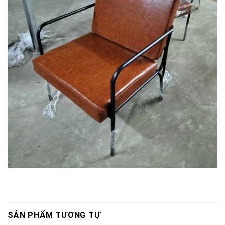
SẢN PHẨM TƯƠNG TỰ