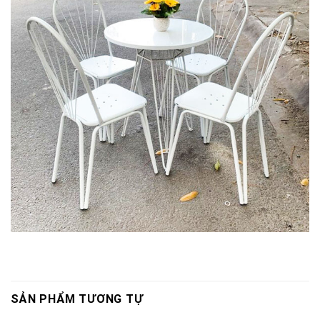
SẢN PHẨM TƯƠNG TỰ