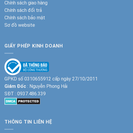
Chính sách giao hàng
Chính sách đổi trả
Chính sách bảo mật
Sơ đồ website
GIẤY PHÉP KINH DOANH
GPKD số 0310655912 cấp ngày 27/10/2011
Giám Đốc
: Nguyễn Phong Hải
SĐT :
0937.486.339
THÔNG TIN LIÊN HỆ