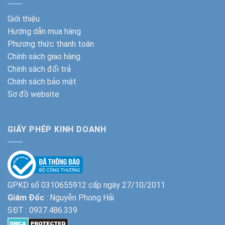
Giới thiệu
Hướng dẫn mua hàng
Phương thức thanh toán
Chính sách giao hàng
Chính sách đổi trả
Chính sách bảo mật
Sơ đồ website
GIẤY PHÉP KINH DOANH
GPKD số 0310655912 cấp ngày 27/10/2011
Giám Đốc
: Nguyễn Phong Hải
SĐT :
0937.486.339