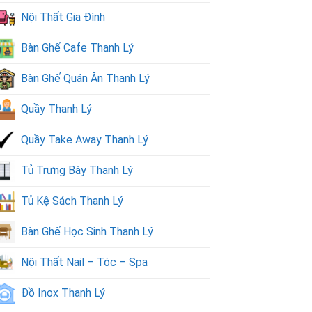
Nội Thất Gia Đình
Bàn Ghế Cafe Thanh Lý
Bàn Ghế Quán Ăn Thanh Lý
Quầy Thanh Lý
Quầy Take Away Thanh Lý
Tủ Trưng Bày Thanh Lý
Tủ Kệ Sách Thanh Lý
Bàn Ghế Học Sinh Thanh Lý
Nội Thất Nail – Tóc – Spa
Đồ Inox Thanh Lý