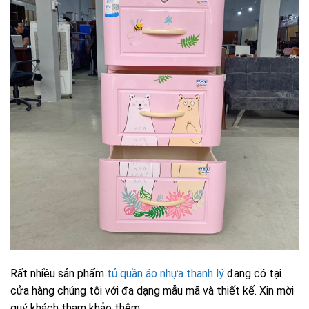
Rất nhiều sản phẩm
tủ quần áo nhựa thanh lý
đang có tại
cửa hàng chúng tôi với đa dạng mẫu mã và thiết kế. Xin mời
quý khách tham khảo thêm