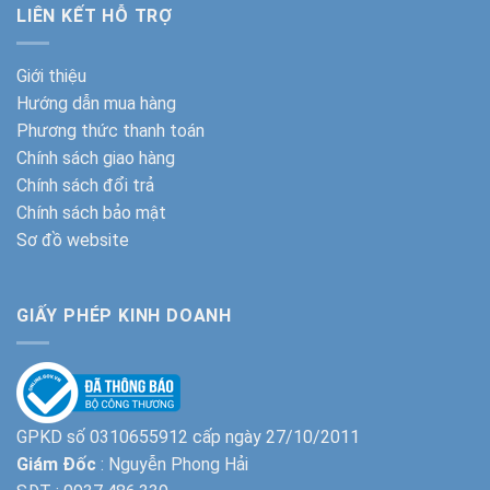
LIÊN KẾT HỖ TRỢ
Giới thiệu
Hướng dẫn mua hàng
Phương thức thanh toán
Chính sách giao hàng
Chính sách đổi trả
Chính sách bảo mật
Sơ đồ website
GIẤY PHÉP KINH DOANH
GPKD số 0310655912 cấp ngày 27/10/2011
Giám Đốc
: Nguyễn Phong Hải