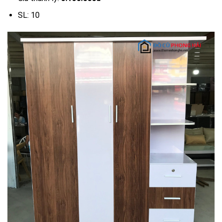
SL: 10