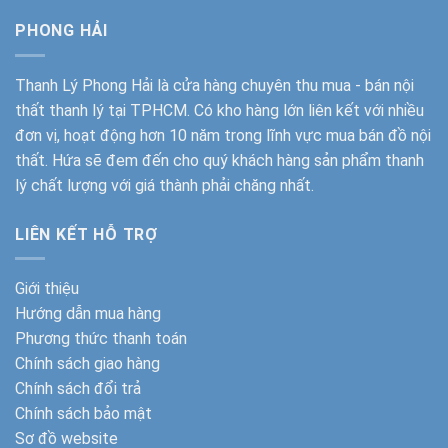
PHONG HẢI
Thanh Lý Phong Hải
là cửa hàng chuyên thu mua - bán nội
thất thanh lý tại TPHCM. Có kho hàng lớn liên kết với nhiều
đơn vị, hoạt động hơn 10 năm trong lĩnh vực mua bán đồ nội
thất. Hứa sẽ đem đến cho quý khách hàng sản phẩm thanh
lý chất lượng với giá thành phải chăng nhất.
LIÊN KẾT HỖ TRỢ
Giới thiệu
Hướng dẫn mua hàng
Phương thức thanh toán
Chính sách giao hàng
Chính sách đổi trả
Chính sách bảo mật
Sơ đồ website