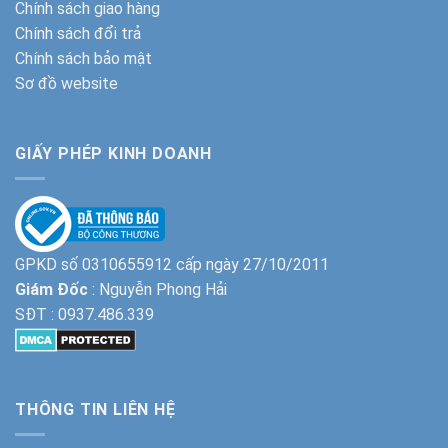
Chính sách giao hàng
Chính sách đổi trả
Chính sách bảo mật
Sơ đồ website
GIẤY PHÉP KINH DOANH
GPKD số 0310655912 cấp ngày 27/10/2011
Giám Đốc
: Nguyễn Phong Hải
SĐT :
0937.486.339
THÔNG TIN LIÊN HỆ