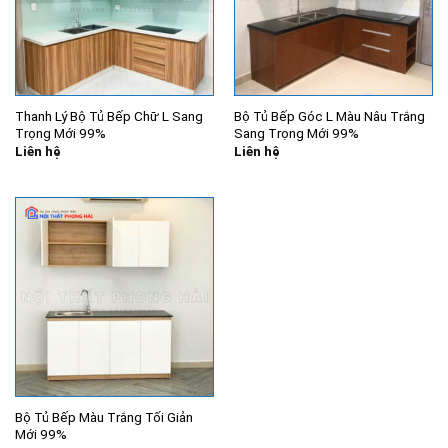
Thanh Lý Bộ Tủ Bếp Chữ L Sang
Bộ Tủ Bếp Góc L Màu Nâu Trắng
Trọng Mới 99%
Sang Trọng Mới 99%
Liên hệ
Liên hệ
Bộ Tủ Bếp Màu Trắng Tối Giản
Mới 99%