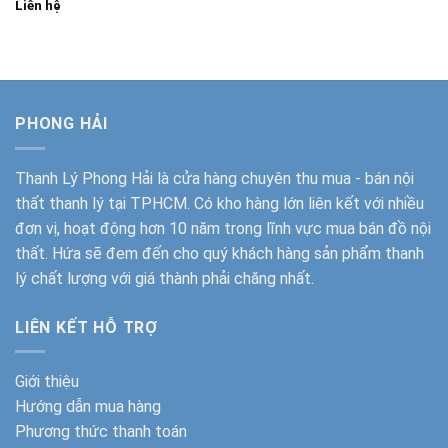
Liên hệ
PHONG HẢI
Thanh Lý Phong Hải
là cửa hàng chuyên thu mua - bán nội
thất thanh lý tại TPHCM. Có kho hàng lớn liên kết với nhiều
đơn vị, hoạt động hơn 10 năm trong lĩnh vực mua bán đồ nội
thất. Hứa sẽ đem đến cho quý khách hàng sản phẩm thanh
lý chất lượng với giá thành phải chăng nhất.
LIÊN KẾT HỖ TRỢ
Giới thiệu
Hướng dẫn mua hàng
Phương thức thanh toán