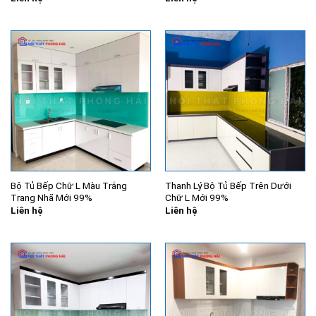
Bộ Tủ Bếp Chữ L Màu Trắng
Thanh Lý Bộ Tủ Bếp Trên Dưới
Trang Nhã Mới 99%
Chữ L Mới 99%
Liên hệ
Liên hệ