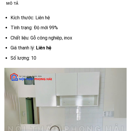
MÔ TẢ
Kích thước: Liên hệ
Tình trạng: Độ mới 99%
Chất liệu: Gỗ công nghiệp, inox
Giá thanh lý:
Liên hệ
Số lượng: 10