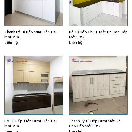
Thanh Lý Tủ Bếp Mini Hiện Đại
Bộ Tủ Bếp Chữ L Mặt Đá Cao Cấp
Mới 99%
Mới 99%
Liên hệ
Liên hệ
Bộ Tủ Bếp Trên Dưới Hiện Đại
Thanh Lý Tủ Bếp Dưới Mặt Đá
Mới 99%
Cao Cấp Mới 99%
Liên hệ
Liên hệ