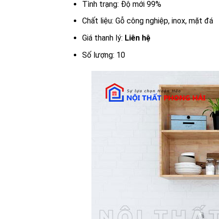
Tình trạng: Độ mới 99%
Chất liệu: Gỗ công nghiệp, inox, mặt đá
Giá thanh lý:
Liên hệ
Số lượng: 10