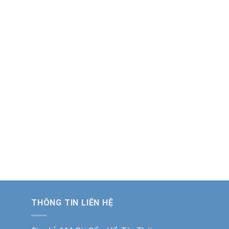
THÔNG TIN LIÊN HỆ