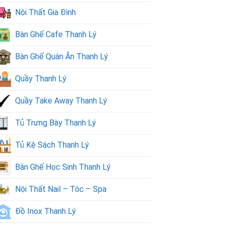
Nội Thất Gia Đình
Bàn Ghế Cafe Thanh Lý
Bàn Ghế Quán Ăn Thanh Lý
Quầy Thanh Lý
Quầy Take Away Thanh Lý
Tủ Trưng Bày Thanh Lý
Tủ Kệ Sách Thanh Lý
Bàn Ghế Học Sinh Thanh Lý
Nội Thất Nail – Tóc – Spa
Đồ Inox Thanh Lý