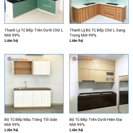
Thanh Lý Tủ Bếp Trên Dưới Chữ L
Thanh Lý Bộ Tủ Bếp Chữ L Sang
Mới 99%
Trọng Mới 99%
Liên hệ
Liên hệ
Bộ Tủ Bếp Màu Trắng Tối Giản
Bộ Tủ Bếp Trên Dưới Hiện Đại
Mới 99%
Mới 99%
Liên hệ
Liên hệ