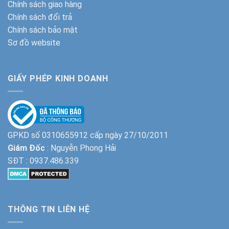
Chính sách giao hàng
Chính sách đổi trả
Chính sách bảo mật
Sơ đồ website
GIẤY PHÉP KINH DOANH
GPKD số 0310655912 cấp ngày 27/10/2011
Giám Đốc
: Nguyễn Phong Hải
SĐT :
0937.486.339
THÔNG TIN LIÊN HỆ