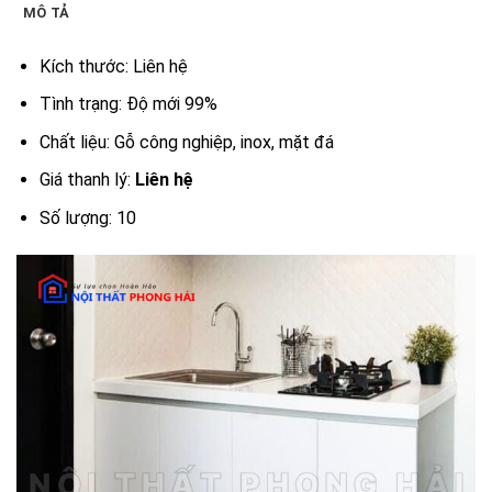
MÔ TẢ
Kích thước: Liên hệ
Tình trạng: Độ mới 99%
Chất liệu: Gỗ công nghiệp, inox, mặt đá
Giá thanh lý:
Liên hệ
Số lượng: 10