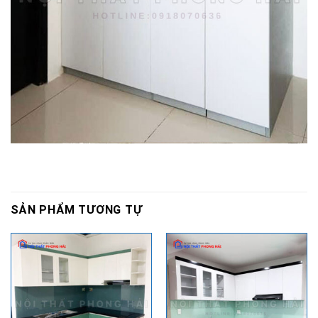
SẢN PHẨM TƯƠNG TỰ