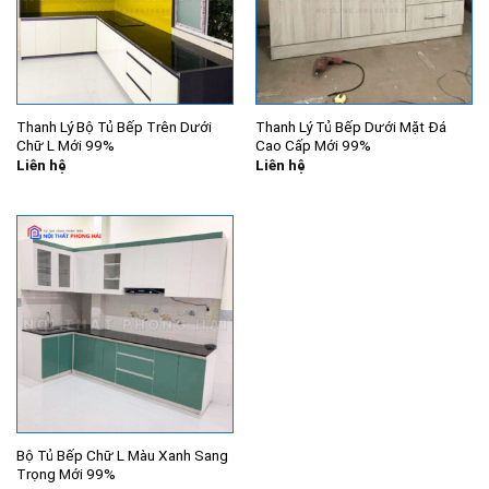
Thanh Lý Bộ Tủ Bếp Trên Dưới
Thanh Lý Tủ Bếp Dưới Mặt Đá
Chữ L Mới 99%
Cao Cấp Mới 99%
Liên hệ
Liên hệ
Bộ Tủ Bếp Chữ L Màu Xanh Sang
Trọng Mới 99%