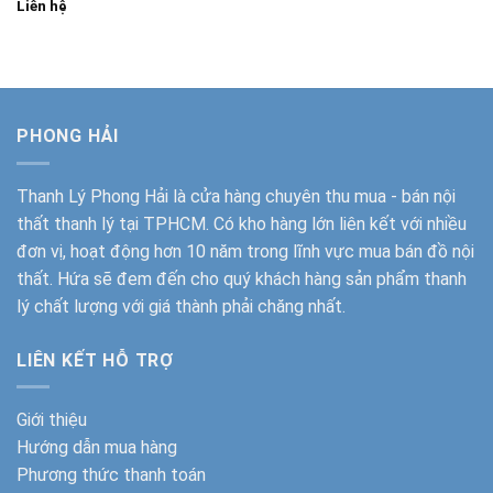
Liên hệ
PHONG HẢI
Thanh Lý Phong Hải
là cửa hàng chuyên thu mua - bán nội
thất thanh lý tại TPHCM. Có kho hàng lớn liên kết với nhiều
đơn vị, hoạt động hơn 10 năm trong lĩnh vực mua bán đồ nội
thất. Hứa sẽ đem đến cho quý khách hàng sản phẩm thanh
lý chất lượng với giá thành phải chăng nhất.
LIÊN KẾT HỖ TRỢ
Giới thiệu
Hướng dẫn mua hàng
Phương thức thanh toán