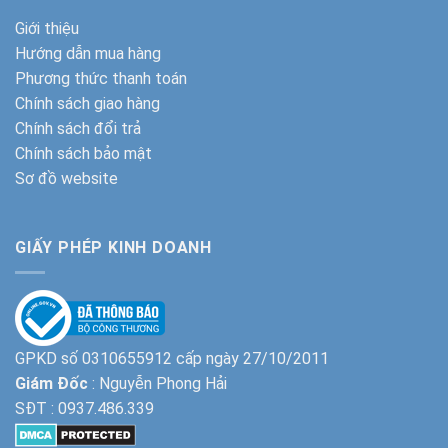
Giới thiệu
Hướng dẫn mua hàng
Phương thức thanh toán
Chính sách giao hàng
Chính sách đổi trả
Chính sách bảo mật
Sơ đồ website
GIẤY PHÉP KINH DOANH
GPKD số 0310655912 cấp ngày 27/10/2011
Giám Đốc
: Nguyễn Phong Hải
SĐT :
0937.486.339