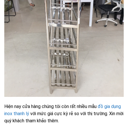
Hiện nay cửa hàng chúng tôi còn rất nhiều mẫu
đồ gia dụng
inox thanh lý
với mức giá cực kỳ rẻ so với thị trường. Xin mời
quý khách tham khảo thêm.