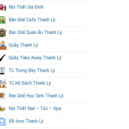
Nội Thất Gia Đình
Bàn Ghế Cafe Thanh Lý
Bàn Ghế Quán Ăn Thanh Lý
Quầy Thanh Lý
Quầy Take Away Thanh Lý
Tủ Trưng Bày Thanh Lý
Tủ Kệ Sách Thanh Lý
Bàn Ghế Học Sinh Thanh Lý
Nội Thất Nail – Tóc – Spa
Đồ Inox Thanh Lý