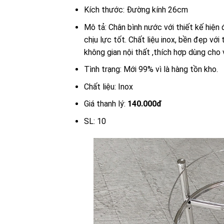
Kích thước: Đường kính 26cm
Mô tả: Chân bình nước với thiết kế hiện 
chịu lực tốt. Chất liệu inox, bền đẹp với
không gian nội thất ,thích hợp dùng cho 
Tình trạng: Mới 99% vì là hàng tồn kho.
Chất liệu: Inox
Giá thanh lý:
140.000đ
SL: 10