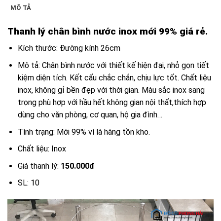
MÔ TẢ
Thanh lý chân bình nước inox mới 99% giá rẻ.
Kích thước: Đường kính 26cm
Mô tả: Chân bình nước với thiết kế hiện đại, nhỏ gọn tiết
kiệm diện tích. Kết cấu chắc chắn, chịu lực tốt. Chất liệu
inox, không gỉ bền đẹp với thời gian. Màu sắc inox sang
trọng phù hợp với hầu hết không gian nội thất,thích hợp
dùng cho văn phòng, cơ quan, hộ gia đình…
Tình trạng: Mới 99% vì là hàng tồn kho.
Chất liệu: Inox
Giá thanh lý:
150.000đ
SL: 10