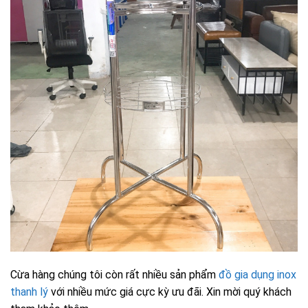
Cừa hàng chúng tôi còn rất nhiều sản phẩm
đồ gia dụng inox
thanh lý
với nhiều mức giá cực kỳ ưu đãi. Xin mời quý khách