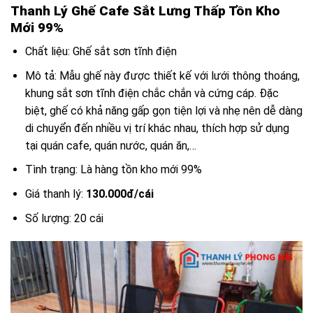
Thanh Lý Ghế Cafe Sắt Lưng Thấp Tồn Kho
Mới 99%
Chất liệu: Ghế sắt sơn tĩnh điện
Mô tả: Mẫu ghế này được thiết kế với lưới thông thoáng,
khung sắt sơn tĩnh điện chắc chắn và cứng cáp. Đặc
biệt, ghế có khả năng gấp gọn tiện lợi và nhẹ nên dễ dàng
di chuyển đến nhiều vị trí khác nhau, thích hợp sử dụng
tại quán cafe, quán nước, quán ăn,…
Tình trạng: Là hàng tồn kho mới 99%
Giá thanh lý:
130.000đ/cái
Số lượng: 20 cái