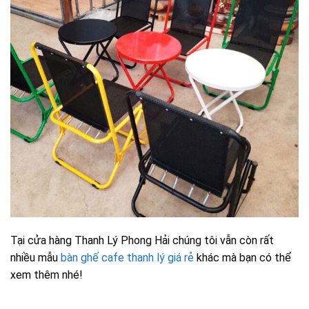
Tại cửa hàng Thanh Lý Phong Hải chúng tôi vẫn còn rất
nhiều mẫu
bàn ghế cafe thanh lý giá rẻ
khác mà bạn có thể
xem thêm nhé!