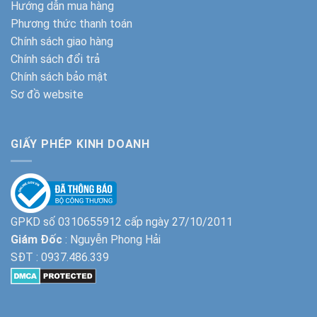
Hướng dẫn mua hàng
Phương thức thanh toán
Chính sách giao hàng
Chính sách đổi trả
Chính sách bảo mật
Sơ đồ website
GIẤY PHÉP KINH DOANH
GPKD số 0310655912 cấp ngày 27/10/2011
Giám Đốc
: Nguyễn Phong Hải
SĐT :
0937.486.339