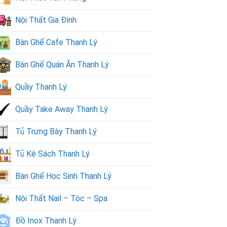
Nội Thất Gia Đình
Bàn Ghế Cafe Thanh Lý
Bàn Ghế Quán Ăn Thanh Lý
Quầy Thanh Lý
Quầy Take Away Thanh Lý
Tủ Trưng Bày Thanh Lý
Tủ Kệ Sách Thanh Lý
Bàn Ghế Học Sinh Thanh Lý
Nội Thất Nail – Tóc – Spa
Đồ Inox Thanh Lý