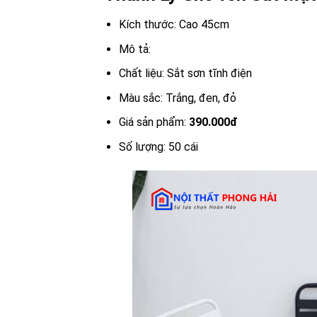
Kích thước: Cao 45cm
Mô tả:
Chất liệu: Sắt sơn tĩnh điện
Màu sắc: Trắng, đen, đỏ
Giá sản phẩm:
390.000đ
Số lượng: 50 cái