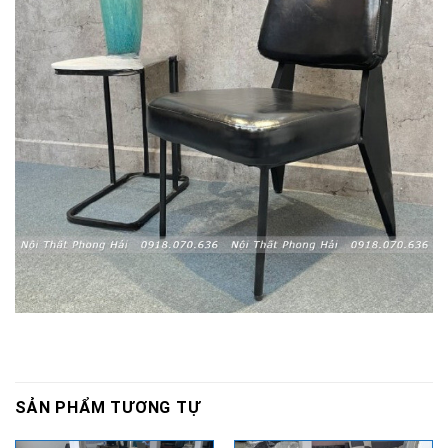
SẢN PHẨM TƯƠNG TỰ